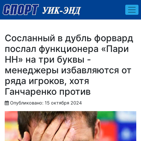
Сосланный в дубль форвард
послал функционера «Пари
НН» на три буквы -
менеджеры избавляются от
ряда игроков, хотя
Ганчаренко против
Опубликовано: 15 октября 2024