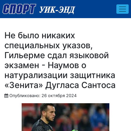
Не было никаких
специальных указов,
Гильерме сдал языковой
экзамен - Наумов о
натурализации защитника
«Зенита» Дугласа Сантоса
Опубликовано: 26 октября 2024