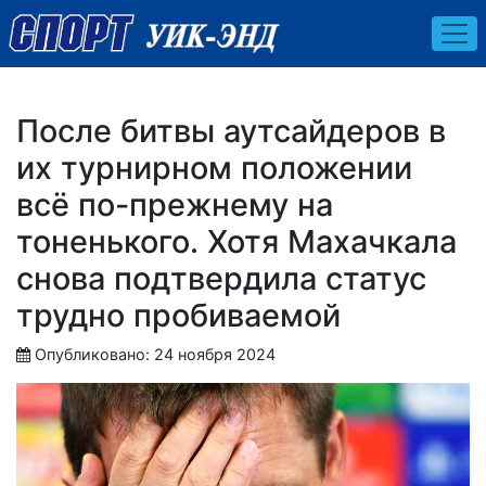
После битвы аутсайдеров в
их турнирном положении
всё по-прежнему на
тоненького. Хотя Махачкала
снова подтвердила статус
трудно пробиваемой
Опубликовано: 24 ноября 2024