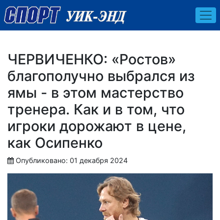
ЧЕРВИЧЕНКО: «Ростов»
благополучно выбрался из
ямы - в этом мастерство
тренера. Как и в том, что
игроки дорожают в цене,
как Осипенко
Опубликовано: 01 декабря 2024