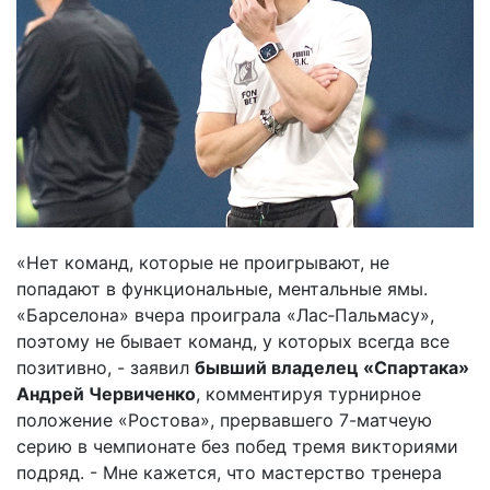
«Нет команд, которые не проигрывают, не
попадают в функциональные, ментальные ямы.
«Барселона» вчера проиграла «Лас‑Пальмасу»,
поэтому не бывает команд, у которых всегда все
позитивно, - заявил
бывший владелец «Спартака»
Андрей Червиченко
, комментируя турнирное
положение «Ростова», прервавшего 7-матчеую
серию в чемпионате без побед тремя викториями
подряд. - Мне кажется, что мастерство тренера