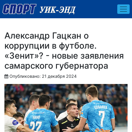
Александр Гацкан о
коррупции в футболе.
«Зенит»? - новые заявления
самарского губернатора
Опубликовано: 21 декабря 2024