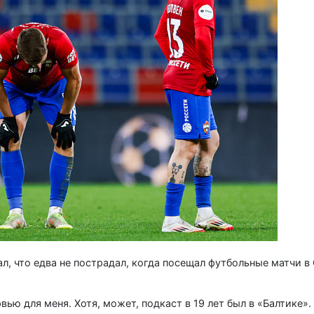
 что едва не пострадал, когда посещал футбольные матчи в
вью для меня. Хотя, может, подкаст в 19 лет был в «Балтике»