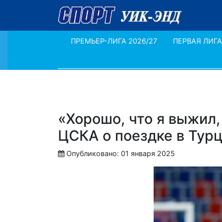
ПРЕМЬЕР-ЛИГА 2026/27
ПЕРВАЯ ЛИГА
«Хорошо, что я выжил,
ЦСКА о поездке в Турц
Опубликовано: 01 января 2025