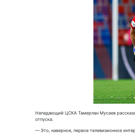
Нападающий ЦСКА Тамерлан Мусаев рассказал,
отпуска.
— Это, наверное, первое телевизионное интер