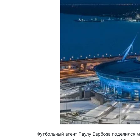
Футбольный агент Паулу Барбоза поделился м