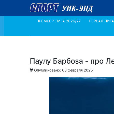
ПРЕМЬЕР-ЛИГА 2026/27
ПЕРВАЯ ЛИГА
Паулу Барбоза - про Л
Опубликовано: 08 февраля 2025