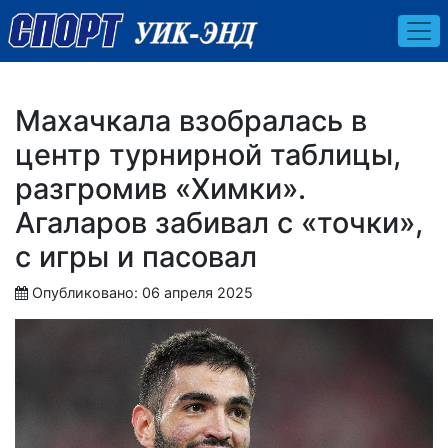
Махачкала взобралась в
центр турнирной таблицы,
разгромив «Химки».
Агаларов забивал с «точки»,
с игры и пасовал
Опубликовано: 06 апреля 2025