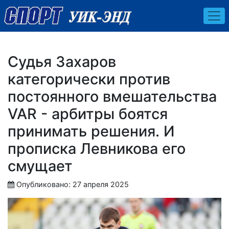
Судья Захаров
категорически против
постоянного вмешательства
VAR - арбитры боятся
принимать решения. И
прописка Левникова его
смущает
Опубликовано: 27 апреля 2025