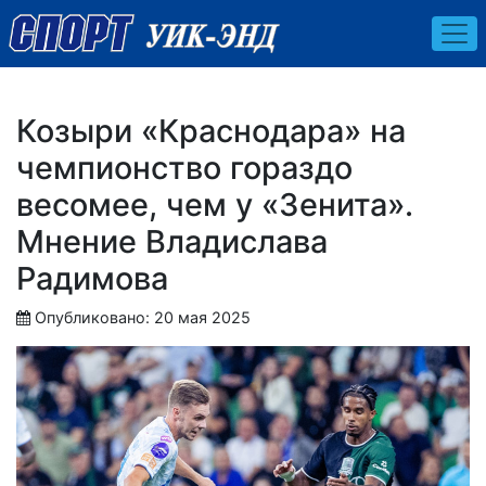
Козыри «Краснодара» на
чемпионство гораздо
весомее, чем у «Зенита».
Мнение Владислава
Радимова
Опубликовано: 20 мая 2025