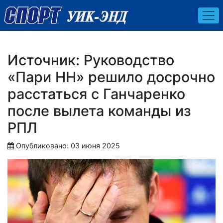
Источник: Руководство
«Пари НН» решило досрочно
расстаться с Ганчаренко
после вылета команды из
РПЛ
Опубликовано: 03 июня 2025