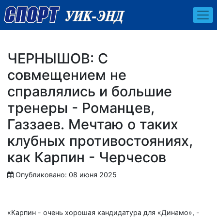
ЧЕРНЫШОВ: С
совмещением не
справлялись и большие
тренеры - Романцев,
Газзаев. Мечтаю о таких
клубных противостояниях,
как Карпин - Черчесов
Опубликовано: 08 июня 2025
«Карпин - очень хорошая кандидатура для «Динамо», -