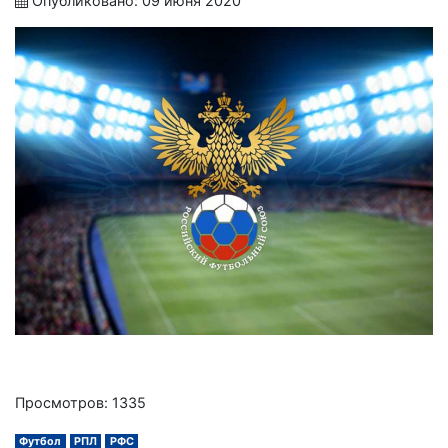
Опубликовано: 09 июня 2020
Просмотров: 1335
Футбол
РПЛ
РФС