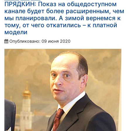
ПРЯДКИН: Показ на общедоступном
канале будет более расширенным, чем
мы планировали. А зимой вернемся к
тому, от чего откатились – к платной
модели
Опубликовано: 09 июня 2020