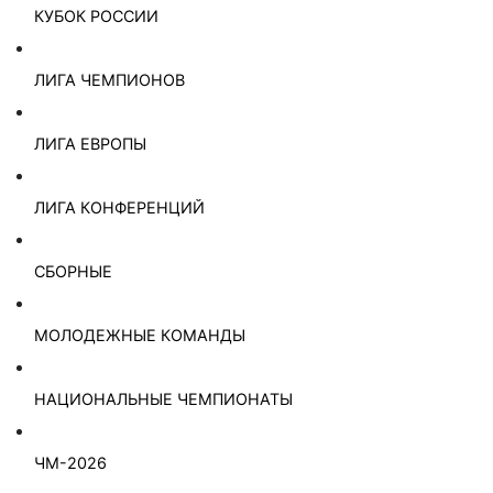
КУБОК РОССИИ
ЛИГА ЧЕМПИОНОВ
ЛИГА ЕВРОПЫ
ЛИГА КОНФЕРЕНЦИЙ
СБОРНЫЕ
МОЛОДЕЖНЫЕ КОМАНДЫ
НАЦИОНАЛЬНЫЕ ЧЕМПИОНАТЫ
ЧМ-2026