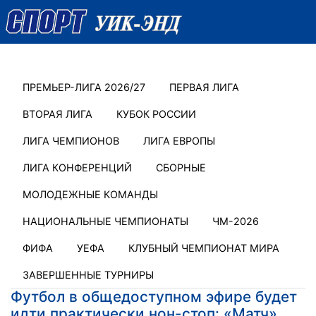
ПРЕМЬЕР-ЛИГА 2026/27
ПЕРВАЯ ЛИГА
ВТОРАЯ ЛИГА
КУБОК РОССИИ
ЛИГА ЧЕМПИОНОВ
ЛИГА ЕВРОПЫ
ЛИГА КОНФЕРЕНЦИЙ
СБОРНЫЕ
МОЛОДЕЖНЫЕ КОМАНДЫ
НАЦИОНАЛЬНЫЕ ЧЕМПИОНАТЫ
ЧМ-2026
ФИФА
УЕФА
КЛУБНЫЙ ЧЕМПИОНАТ МИРА
ЗАВЕРШЕННЫЕ ТУРНИРЫ
Футбол в общедоступном эфире будет
идти практически нон-стоп: «Матч»