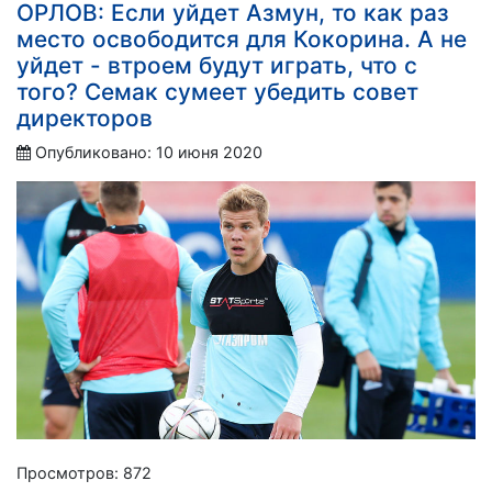
ОРЛОВ: Если уйдет Азмун, то как раз
место освободится для Кокорина. А не
уйдет - втроем будут играть, что с
того? Семак сумеет убедить совет
директоров
Опубликовано: 10 июня 2020
Просмотров: 872