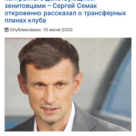
зенитовцами – Сергей Семак
откровенно рассказал о трансферных
планах клуба
Опубликовано: 10 июня 2020