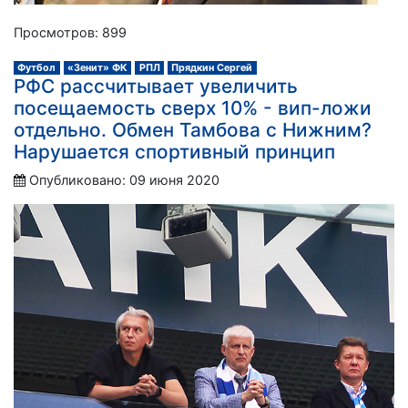
Просмотров: 899
Футбол
«Зенит» ФК
РПЛ
Прядкин Сергей
РФС рассчитывает увеличить
посещаемость сверх 10% - вип-ложи
отдельно. Обмен Тамбова с Нижним?
Нарушается спортивный принцип
Опубликовано: 09 июня 2020