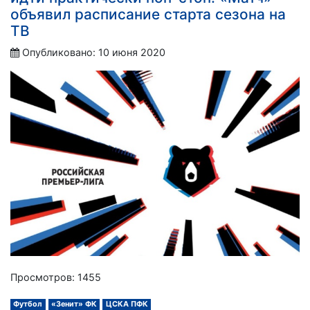
объявил расписание старта сезона на
ТВ
Опубликовано: 10 июня 2020
Просмотров: 1455
Футбол
«Зенит» ФК
ЦСКА ПФК