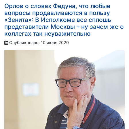
Орлов о словах Федуна, что любые
вопросы продавливаются в пользу
«Зенита»: В Исполкоме все сплошь
представители Москвы – ну зачем же о
коллегах так неуважительно
Опубликовано: 10 июня 2020