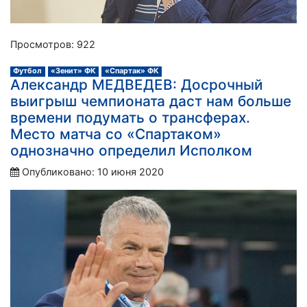
Просмотров: 922
Футбол
«Зенит» ФК
«Спартак» ФК
Александр МЕДВЕДЕВ: Досрочный
выигрыш чемпионата даст нам больше
времени подумать о трансферах.
Место матча со «Спартаком»
однозначно определил Исполком
Опубликовано: 10 июня 2020