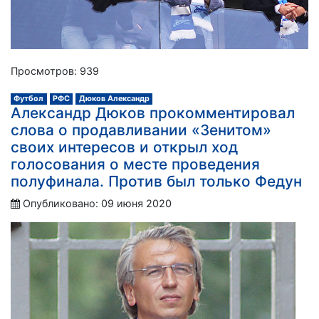
Просмотров: 939
Футбол
РФС
Дюков Александр
Александр Дюков прокомментировал
слова о продавливании «Зенитом»
своих интересов и открыл ход
голосования о месте проведения
полуфинала. Против был только Федун
Опубликовано: 09 июня 2020