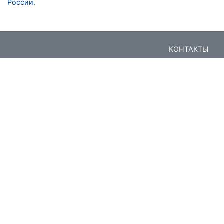
России.
КОНТАКТЫ