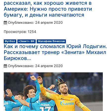
рассказал, как хорошо живется в
Америке: Нужно просто привезти
бумагу, и деньги напечатаются
Опубликовано: 24 апреля 2020
Просмотров: 1254
Футбол
«Зенит» ФК
Малафеев Вячеслав
Как и почему сломался Юрий Лодыгин.
Рассказывает тренер «Зенита» Михаил
Бирюков…
Опубликовано: 24 апреля 2020