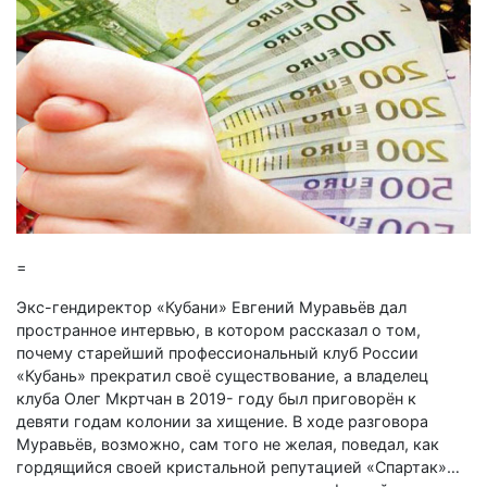
=
Экс-гендиректор «Кубани» Евгений Муравьёв дал
пространное интервью, в котором рассказал о том,
почему старейший профессиональный клуб России
«Кубань» прекратил своё существование, а владелец
клуба Олег Мкртчан в 2019- году был приговорён к
девяти годам колонии за хищение. В ходе разговора
Муравьёв, возможно, сам того не желая, поведал, как
гордящийся своей кристальной репутацией «Спартак»…