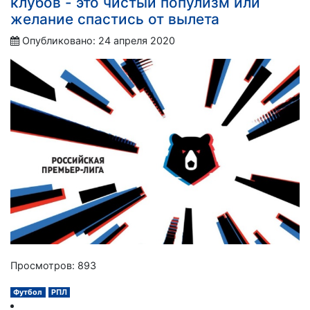
клубов - это чистый популизм или
желание спастись от вылета
Опубликовано: 24 апреля 2020
Просмотров: 893
Футбол
РПЛ