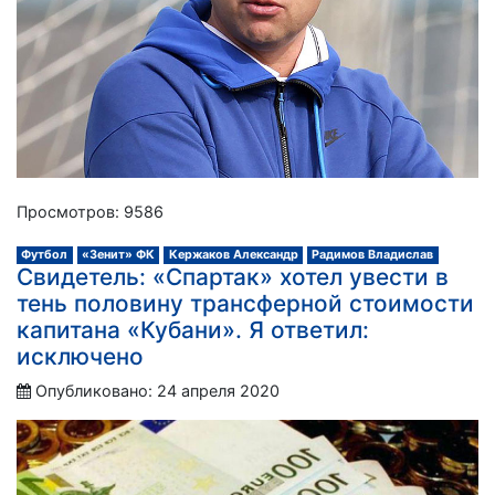
Просмотров: 9586
Футбол
«Зенит» ФК
Кержаков Александр
Радимов Владислав
Свидетель: «Спартак» хотел увести в
тень половину трансферной стоимости
капитана «Кубани». Я ответил:
исключено
Опубликовано: 24 апреля 2020