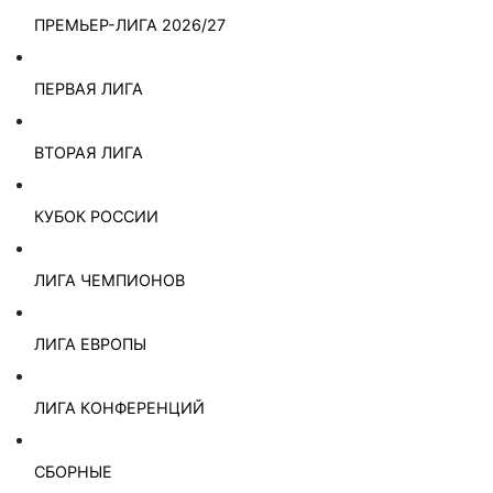
ПРЕМЬЕР-ЛИГА 2026/27
ПЕРВАЯ ЛИГА
ВТОРАЯ ЛИГА
КУБОК РОССИИ
ЛИГА ЧЕМПИОНОВ
ЛИГА ЕВРОПЫ
ЛИГА КОНФЕРЕНЦИЙ
СБОРНЫЕ