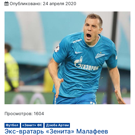
Опубликовано: 24 апреля 2020
Просмотров: 1604
Футбол
«Зенит» ФК
Дзюба Артем
Экс-вратарь «Зенита» Малафеев