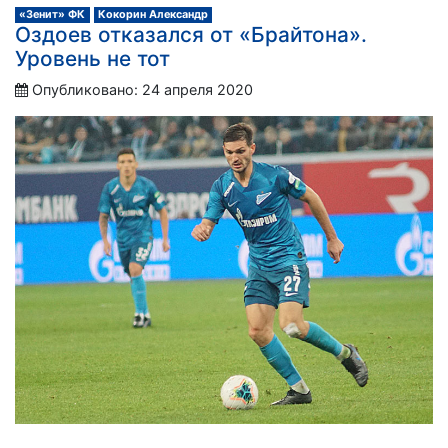
«Зенит» ФК
Кокорин Александр
Оздоев отказался от «Брайтона».
Уровень не тот
Опубликовано: 24 апреля 2020