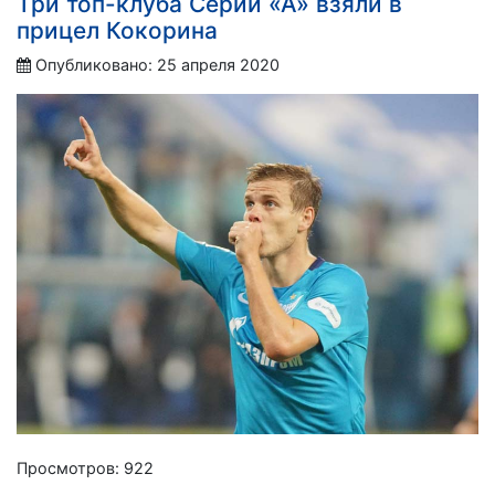
Три топ-клуба Серии «А» взяли в
прицел Кокорина
Опубликовано: 25 апреля 2020
Просмотров: 922