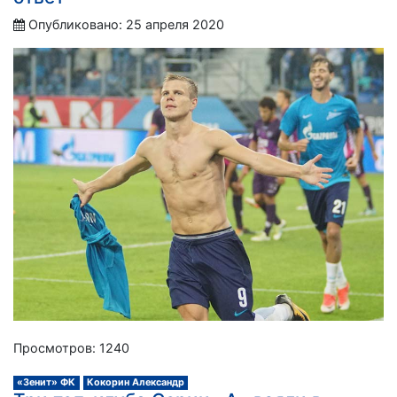
Опубликовано: 25 апреля 2020
Просмотров: 1240
«Зенит» ФК
Кокорин Александр