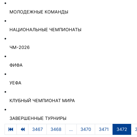
МОЛОДЕЖНЫЕ КОМАНДЫ
НАЦИОНАЛЬНЫЕ ЧЕМПИОНАТЫ
ЧМ-2026
ФИФА
УЕФА
КЛУБНЫЙ ЧЕМПИОНАТ МИРА
ЗАВЕРШЕННЫЕ ТУРНИРЫ
3467
3468
...
3470
3471
3472