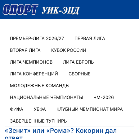
ПРЕМЬЕР-ЛИГА 2026/27
ПЕРВАЯ ЛИГА
ВТОРАЯ ЛИГА
КУБОК РОССИИ
ЛИГА ЧЕМПИОНОВ
ЛИГА ЕВРОПЫ
ЛИГА КОНФЕРЕНЦИЙ
СБОРНЫЕ
МОЛОДЕЖНЫЕ КОМАНДЫ
НАЦИОНАЛЬНЫЕ ЧЕМПИОНАТЫ
ЧМ-2026
ФИФА
УЕФА
КЛУБНЫЙ ЧЕМПИОНАТ МИРА
ЗАВЕРШЕННЫЕ ТУРНИРЫ
«Зенит» или «Рома»? Кокорин дал
ответ