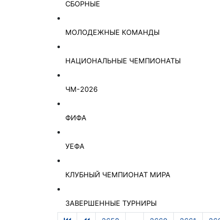
СБОРНЫЕ
МОЛОДЕЖНЫЕ КОМАНДЫ
НАЦИОНАЛЬНЫЕ ЧЕМПИОНАТЫ
ЧМ-2026
ФИФА
УЕФА
КЛУБНЫЙ ЧЕМПИОНАТ МИРА
ЗАВЕРШЕННЫЕ ТУРНИРЫ