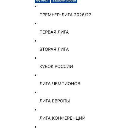
Футбол
Захарян Арсен
ПРЕМЬЕР-ЛИГА 2026/27
ПЕРВАЯ ЛИГА
ВТОРАЯ ЛИГА
КУБОК РОССИИ
ЛИГА ЧЕМПИОНОВ
ЛИГА ЕВРОПЫ
ЛИГА КОНФЕРЕНЦИЙ