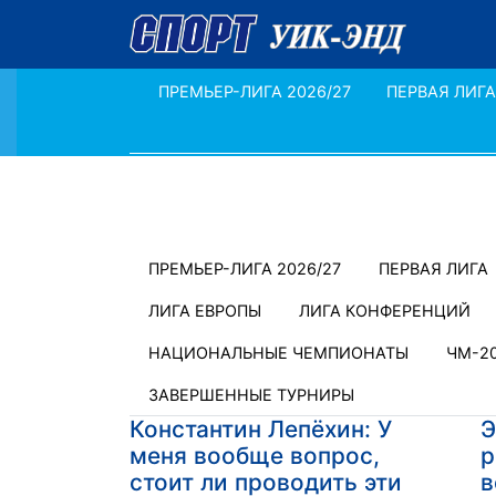
ПРЕМЬЕР-ЛИГА 2026/27
ПЕРВАЯ ЛИГА
ПРЕМЬЕР-ЛИГА 2026/27
ПЕРВАЯ ЛИГА
ЛИГА ЕВРОПЫ
ЛИГА КОНФЕРЕНЦИЙ
НАЦИОНАЛЬНЫЕ ЧЕМПИОНАТЫ
ЧМ-2
ЗАВЕРШЕННЫЕ ТУРНИРЫ
Константин Лепёхин: У
Э
меня вообще вопрос,
р
стоит ли проводить эти
в