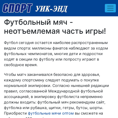
Футбольный мяч -
неотъемлемая часть игры!
Футбол сегодня остается наиболее распространенным
видом спорта: миллионы фанатов наблюдают за ходом
футбольных чемпионатов, многие дети и подростки
ходят в секции по футболу или попросту играют в
свободное время.
Чтобы матч заканчивался безопасно для здоровья,
каждому спортсмену следует подумать о покупке
нормальной экипировки. Согласно нынешней редакции
правил, согласованной Международной футбольной
ассоциацией, в экипировку футболиста непременно
должны входить: футбольный мяч рекомендуем сайт,
футболка или рубашка, щитки, гетры, бутсы, шорты.
Приобрести
футбольные мячи оптом
вы сможете на