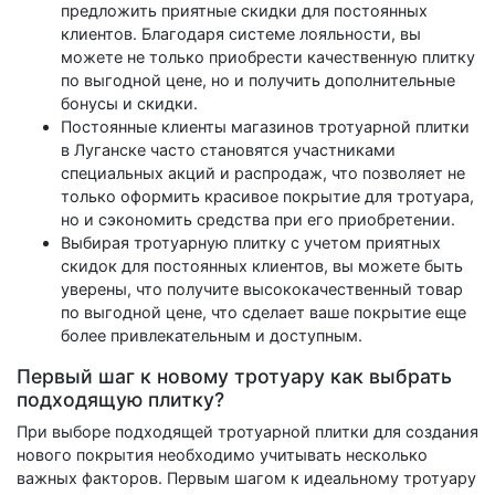
предложить приятные скидки для постоянных
клиентов. Благодаря системе лояльности, вы
можете не только приобрести качественную плитку
по выгодной цене, но и получить дополнительные
бонусы и скидки.
Постоянные клиенты магазинов тротуарной плитки
в Луганске часто становятся участниками
специальных акций и распродаж, что позволяет не
только оформить красивое покрытие для тротуара,
но и сэкономить средства при его приобретении.
Выбирая тротуарную плитку с учетом приятных
скидок для постоянных клиентов, вы можете быть
уверены, что получите высококачественный товар
по выгодной цене, что сделает ваше покрытие еще
более привлекательным и доступным.
Первый шаг к новому тротуару как выбрать
подходящую плитку?
При выборе подходящей тротуарной плитки для создания
нового покрытия необходимо учитывать несколько
важных факторов. Первым шагом к идеальному тротуару