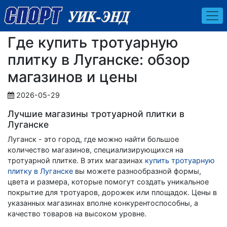
Где купить тротуарную
плитку в Луганске: обзор
магазинов и цены
2026-05-29
Лучшие магазины тротуарной плитки в
Луганске
Луганск - это город, где можно найти большое
количество магазинов, специализирующихся на
тротуарной плитке. В этих магазинах
купить тротуарную
плитку в Луганске
вы можете разнообразной формы,
цвета и размера, которые помогут создать уникальное
покрытие для тротуаров, дорожек или площадок. Цены в
указанных магазинах вполне конкурентоспособны, а
качество товаров на высоком уровне.