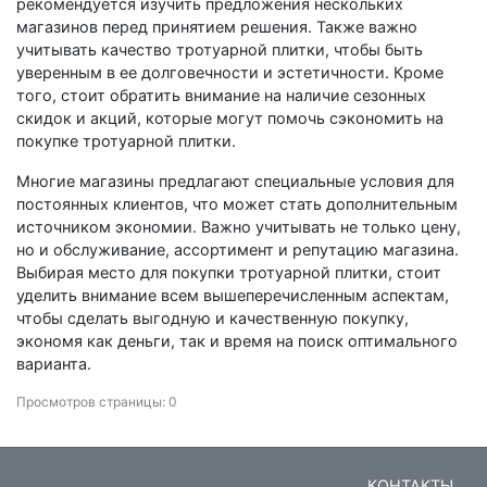
рекомендуется изучить предложения нескольких
магазинов перед принятием решения. Также важно
учитывать качество тротуарной плитки, чтобы быть
уверенным в ее долговечности и эстетичности. Кроме
того, стоит обратить внимание на наличие сезонных
скидок и акций, которые могут помочь сэкономить на
покупке тротуарной плитки.
Многие магазины предлагают специальные условия для
постоянных клиентов, что может стать дополнительным
источником экономии. Важно учитывать не только цену,
но и обслуживание, ассортимент и репутацию магазина.
Выбирая место для покупки тротуарной плитки, стоит
уделить внимание всем вышеперечисленным аспектам,
чтобы сделать выгодную и качественную покупку,
экономя как деньги, так и время на поиск оптимального
варианта.
Просмотров страницы: 0
КОНТАКТЫ