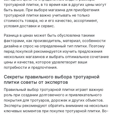
тротуарной плитки, в то время как в других цены могут
быть выше. При выборе магазина для приобретения
тротуарной плитки важно учитывать не только
стоимость товара, но и его качество, ассортимент,
условия доставки и сервис.
Разница в ценах может быть обусловлена такими
факторами, как производитель, материал, особенности
дизайна и спрос на определенный тип плитки. Поэтому
перед покупкой рекомендуется изучить предложения
нескольких магазинов и выбрать оптимальное сочетание
цены и качества, которое удовлетворит ваши
потребности и предпочтения.
Секреты правильного выбора тротуарной
плитки советы от экспертов
Правильный выбор тротуарной плитки играет важную
роль при создании долговечного и привлекательного
покрытия для тротуаров, дорожек и других объектов.
Эксперты рекомендуют обратить внимание на несколько
ключевых моментов при покупке тротуарной плитки. Во-