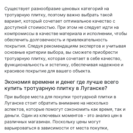
Существует разнообразие ценовых категорий на
тротуарную плитку, поэтому важно выбрать такой
вариант, который сочетает оптимальное качество с
доступной стоимостью. При этом не следует идти на
компромиссы в качестве материала и исполнении, чтобы
обеспечить долговечность и привлекательность
покрытия. Следуя рекомендациям экспертов и учитывая
основные критерии выбора, вы сможете приобрести
тротуарную плитку, которая сочетает в себе качество,
функциональность и эстетику, обеспечивая надежное и
красивое покрытие для вашего объекта.
Экономия времени и денег где лучше всего
купить тротуарную плитку в Луганске?
При выборе места для покупки тротуарной плитки в
Луганске стоит обратить внимание на несколько
аспектов, которые помогут сэкономить как время, так и
деньги. Один из ключевых моментов - это анализ цен в
различных магазинах. Поскольку цены могут
варьироваться в зависимости от места покупки,