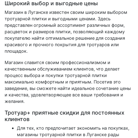
Широкий выбор и выгодные цены
Магазин в Луганске известен своим широким выбором
тротуарной плитки и выгодными ценами. Здесь
представлен огромный ассортимент различных форм,
расцветок и размеров плитки, позволяющий каждому
покупателю найти оптимальное решение для создания
красивого и прочного покрытия для тротуаров или
площадок.
Магазин славится своим профессионализмом и
качественным обслуживанием клиентов, что делает
процесс выбора и покупки тротуарной плитки
максимально комфортным и приятным. Посетив это
заведение, вы сможете найти идеальное сочетание цены
и качества, удовлетворяющее все ваши требования и
желания.
Тротуар+ приятные скидки для постоянных
клиентов
Для тех, кто предпочитает экономить на покупках,
магазины тротуарной плитки в Луганске рады