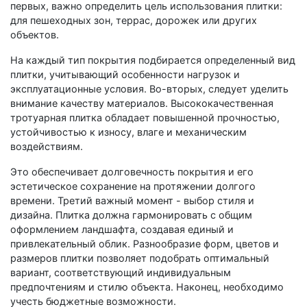
первых, важно определить цель использования плитки:
для пешеходных зон, террас, дорожек или других
объектов.
На каждый тип покрытия подбирается определенный вид
плитки, учитывающий особенности нагрузок и
эксплуатационные условия. Во-вторых, следует уделить
внимание качеству материалов. Высококачественная
тротуарная плитка обладает повышенной прочностью,
устойчивостью к износу, влаге и механическим
воздействиям.
Это обеспечивает долговечность покрытия и его
эстетическое сохранение на протяжении долгого
времени. Третий важный момент - выбор стиля и
дизайна. Плитка должна гармонировать с общим
оформлением ландшафта, создавая единый и
привлекательный облик. Разнообразие форм, цветов и
размеров плитки позволяет подобрать оптимальный
вариант, соответствующий индивидуальным
предпочтениям и стилю объекта. Наконец, необходимо
учесть бюджетные возможности.