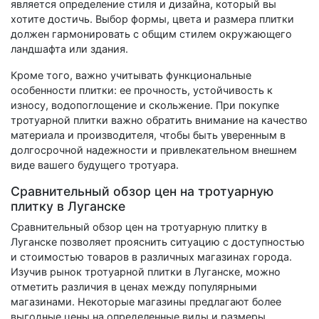
является определение стиля и дизайна, который вы
хотите достичь. Выбор формы, цвета и размера плитки
должен гармонировать с общим стилем окружающего
ландшафта или здания.
Кроме того, важно учитывать функциональные
особенности плитки: ее прочность, устойчивость к
износу, водопоглощение и скольжение. При покупке
тротуарной плитки важно обратить внимание на качество
материала и производителя, чтобы быть уверенным в
долгосрочной надежности и привлекательном внешнем
виде вашего будущего тротуара.
Сравнительный обзор цен на тротуарную
плитку в Луганске
Сравнительный обзор цен на тротуарную плитку в
Луганске позволяет прояснить ситуацию с доступностью
и стоимостью товаров в различных магазинах города.
Изучив рынок тротуарной плитки в Луганске, можно
отметить различия в ценах между популярными
магазинами. Некоторые магазины предлагают более
выгодные цены на определенные виды и размеры