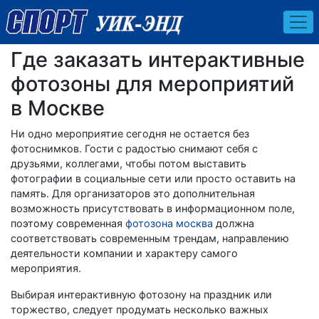
Где заказать интерактивные
фотозоны для мероприятий
в Москве
Ни одно мероприятие сегодня не остается без
фотоснимков. Гости с радостью снимают себя с
друзьями, коллегами, чтобы потом выставить
фотографии в социальные сети или просто оставить на
память. Для организаторов это дополнительная
возможность присутствовать в информационном поле,
поэтому современная
фотозона москва
должна
соответствовать современным трендам, направлению
деятельности компании и характеру самого
мероприятия.
Выбирая интерактивную фотозону на праздник или
торжество, следует продумать несколько важных