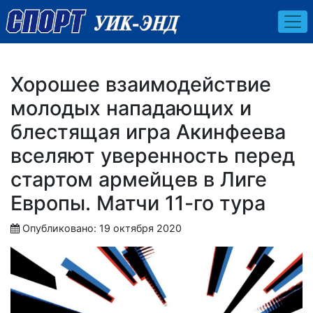
Хорошее взаимодействие
молодых нападающих и
блестящая игра Акинфеева
вселяют уверенность перед
стартом армейцев в Лиге
Европы. Матчи 11-го тура
Опубликовано: 19 октября 2020