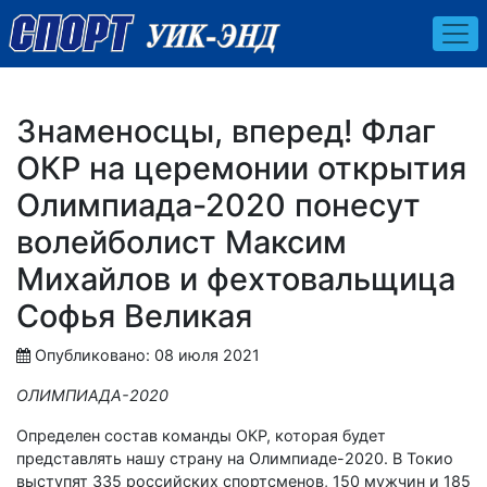
Знаменосцы, вперед! Флаг
ОКР на церемонии открытия
Олимпиада-2020 понесут
волейболист Максим
Михайлов и фехтовальщица
Софья Великая
Опубликовано: 08 июля 2021
ОЛИМПИАДА-2020
Определен состав команды ОКР, которая будет
представлять нашу страну на Олимпиаде-2020. В Токио
выступят 335 российских спортсменов, 150 мужчин и 185