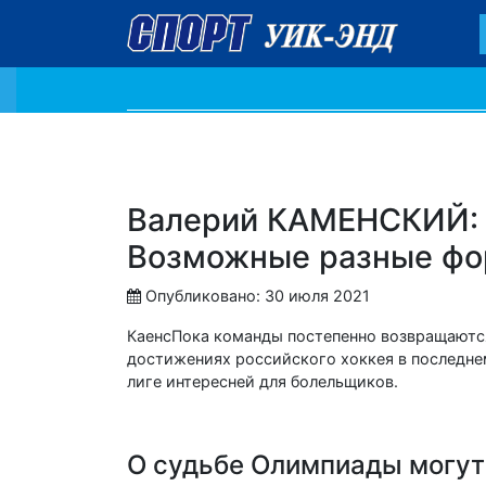
Валерий КАМЕНСКИЙ: 
Возможные разные ф
Опубликовано: 30 июля 2021
КаенсПока команды постепенно возвращаются
достижениях российского хоккея в последнем
лиге интересней для болельщиков.
О судьбе Олимпиады могут