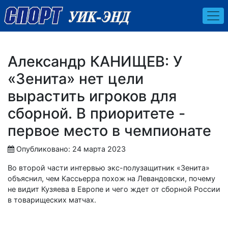
Александр КАНИЩЕВ: У
«Зенита» нет цели
вырастить игроков для
сборной. В приоритете -
первое место в чемпионате
Опубликовано: 24 марта 2023
Во второй части интервью экс-полузащитник «Зенита»
объяснил, чем Кассьерра похож на Левандовски, почему
не видит Кузяева в Европе и чего ждет от сборной России
в товарищеских матчах.