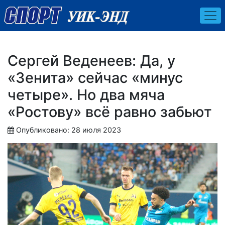
Сергей Веденеев: Да, у
«Зенита» сейчас «минус
четыре». Но два мяча
«Ростову» всё равно забьют
Опубликовано: 28 июля 2023