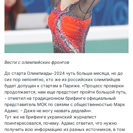
Вести с олимпийских фронтов
До старта Олимпиады-2024 чуть больше месяца, но до
сих пор непонятно, кто же из российских олимпийцев
будет допущен к стартам в Париже. «Процесс проверки
продолжается, нам еще предстоит пройти большой путь,
- отметил на традиционном брифинге официальный
представитель МОК по связям с общественностью Марк
Адамс. - Даже не могу назвать дедлайн».
Тут же на брифинге украинский журналист
поинтересовался, почему. Адамс ответил, что нужно
получить всю информацию из разных источников, в том