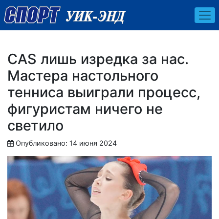
CAS лишь изредка за нас.
Мастера настольного
тенниса выиграли процесс,
фигуристам ничего не
светило
Опубликовано: 14 июня 2024