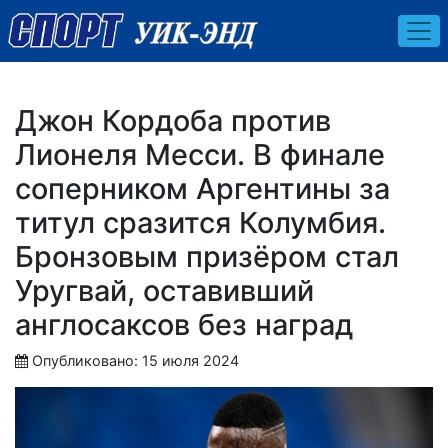
Джон Кордоба против
Лионеля Месси. В финале
соперником Аргентины за
титул сразится Колумбия.
Бронзовым призёром стал
Уругвай, оставивший
англосаксов без наград
Опубликовано: 15 июля 2024