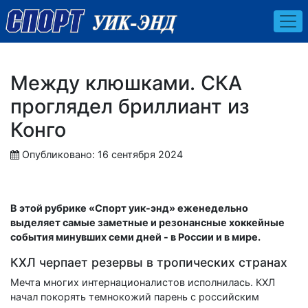
Между клюшками. СКА
проглядел бриллиант из
Конго
Опубликовано: 16 сентября 2024
В этой рубрике «Спорт уик-энд» еженедельно
выделяет самые заметные и резонансные хоккейные
события минувших семи дней - в России и в мире.
КХЛ черпает резервы в тропических странах
Мечта многих интернационалистов исполнилась. КХЛ
начал покорять темнокожий парень с российским