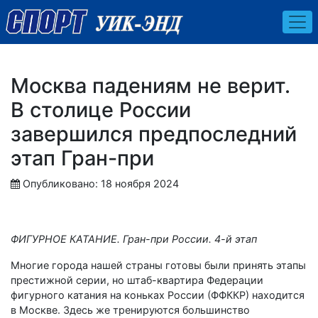
Москва падениям не верит.
В столице России
завершился предпоследний
этап Гран-при
Опубликовано: 18 ноября 2024
ФИГУРНОЕ КАТАНИЕ. Гран-при России. 4-й этап
Многие города нашей страны готовы были принять этапы
престижной серии, но штаб-квартира Федерации
фигурного катания на коньках России (ФФККР) находится
в Москве. Здесь же тренируются большинство