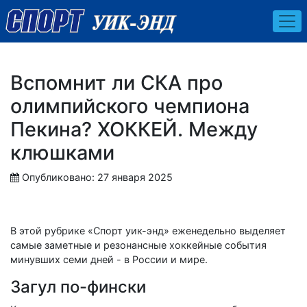
Вспомнит ли СКА про
олимпийского чемпиона
Пекина? ХОККЕЙ. Между
клюшками
Опубликовано: 27 января 2025
В этой рубрике «Спорт уик-энд» еженедельно выделяет
самые заметные и резонансные хоккейные события
минувших семи дней - в России и мире.
Загул по-фински