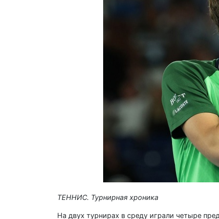
ТЕННИС. Турнирная хроника
На двух турнирах в среду играли четыре пре