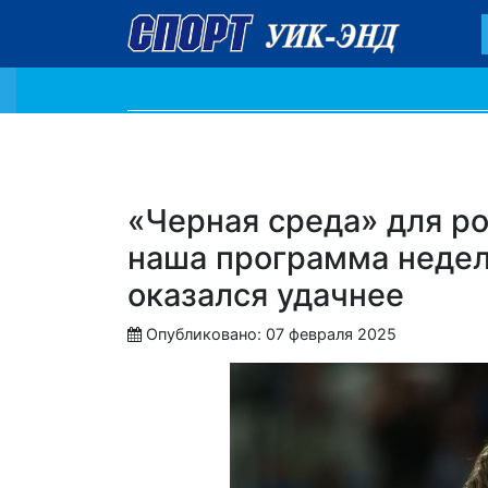
«Черная среда» для ро
наша программа недел
оказался удачнее
Опубликовано: 07 февраля 2025