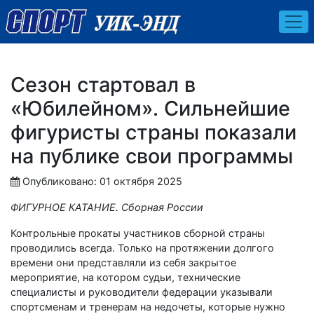
Сезон стартовал в
«Юбилейном». Сильнейшие
фигуристы страны показали
на публике свои программы
Опубликовано: 01 октября 2025
ФИГУРНОЕ КАТАНИЕ. Сборная России
Контрольные прокаты участников сборной страны
проводились всегда. Только на протяжении долгого
времени они представляли из себя закрытое
мероприятие, на котором судьи, технические
специалисты и руководители федерации указывали
спортсменам и тренерам на недочеты, которые нужно