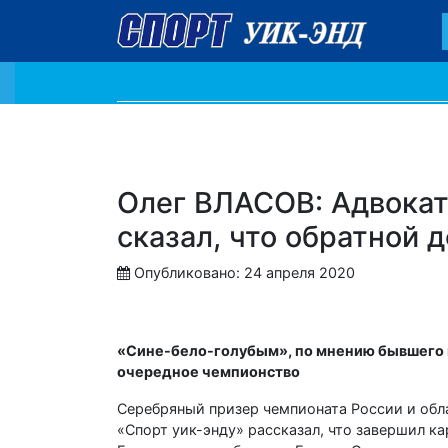
Олег ВЛАСОВ: Адвокат 
сказал, что обратной 
Опубликовано: 24 апреля 2020
«Cине-бело-голубым», по мнению бывшего 
очередное чемпионство
Серебряный призер чемпионата России и обл
«Спорт уик-энду» рассказал, что завершил к