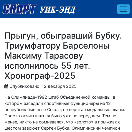
Прыгун, обыгравший Бубку.
Триумфатору Барселоны
Максиму Тарасову
исполнилось 55 лет.
Хронограф-2025
Опубликовано: 12 декабря 2025
На Олимпиаде-1992 штаб Объединенной команды, в
котором заседали спортивные функционеры из 12
республик бывшего Союза, не верстал медальные планы.
Просто отчитываться было уже не перед кем. Тем не
менее, никто не сомневался, что «золото» в прыжках с
шестом завоюет Сергей Бубка. Олимпийский чемпион