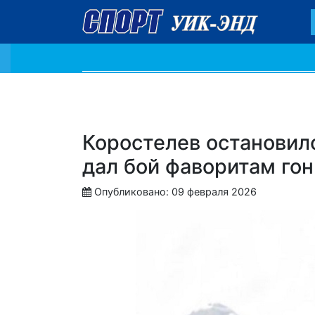
Коростелев остановил
дал бой фаворитам гон
Опубликовано: 09 февраля 2026