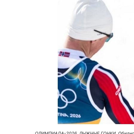
ОЛИМПИАДА-2026. ЛЫЖНЫЕ ГОНКИ. Обидно