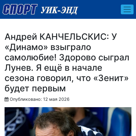
Андрей КАНЧЕЛЬСКИС: У
«Динамо» взыграло
самолюбие! Здорово сыграл
Лунев. Я ещё в начале
сезона говорил, что «Зенит»
будет первым
Опубликовано: 12 мая 2026