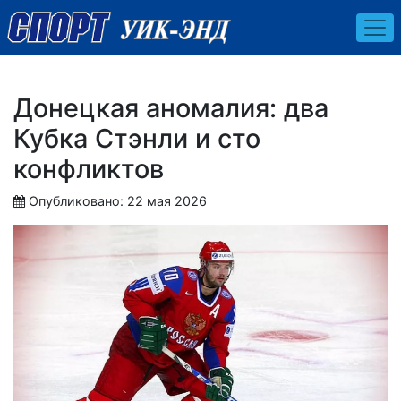
Донецкая аномалия: два
Кубка Стэнли и сто
конфликтов
Опубликовано: 22 мая 2026