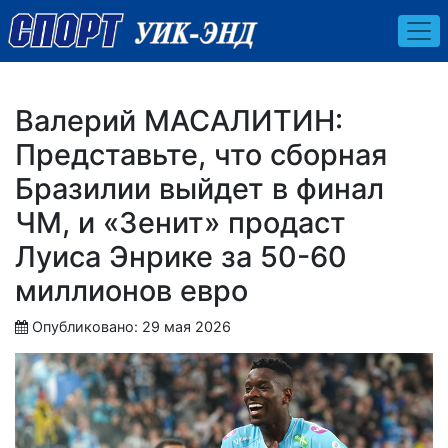
Валерий МАСАЛИТИН:
Представьте, что сборная
Бразилии выйдет в финал
ЧМ, и «Зенит» продаст
Луиса Энрике за 50-60
миллионов евро
Опубликовано: 29 мая 2026