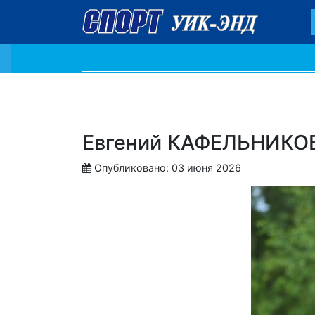
Евгений КАФЕЛЬНИКОВ
Опубликовано: 03 июня 2026