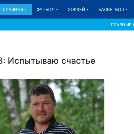
ГЛАВНАЯ
ФУТБОЛ
ХОККЕЙ
БАСКЕТБОЛ
ГЛАВНЫЕ
: Испытываю счастье