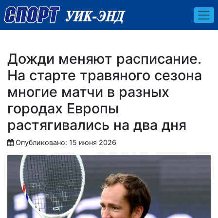
Дожди меняют расписание.
На старте травяного сезона
многие матчи в разных
городах Европы
растягивались на два дня
Опубликовано: 15 июня 2026