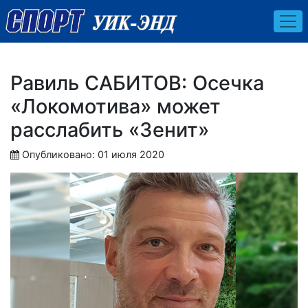
Равиль САБИТОВ: Осечка
«Локомотива» может
расслабить «Зенит»
Опубликовано: 01 июля 2020