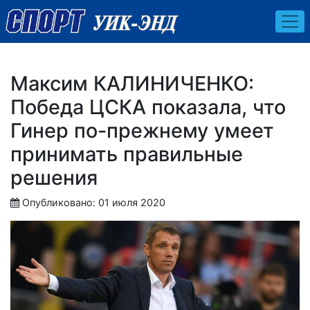
Максим КАЛИНИЧЕНКО:
Победа ЦСКА показала, что
Гинер по-прежнему умеет
принимать правильные
решения
Опубликовано: 01 июля 2020