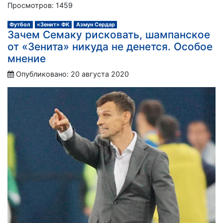
Просмотров: 1459
Футбол
«Зенит» ФК
Азмун Сердар
Зачем Семаку рисковать, шампанское
от «Зенита» никуда не денется. Особое
мнение
Опубликовано: 20 августа 2020