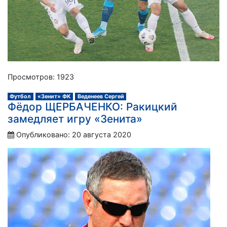
Просмотров: 1923
Футбол
«Зенит» ФК
Веденеев Сергей
Фёдор ЩЕРБАЧЕНКО: Ракицкий
замедляет игру «Зенита»
Опубликовано: 20 августа 2020