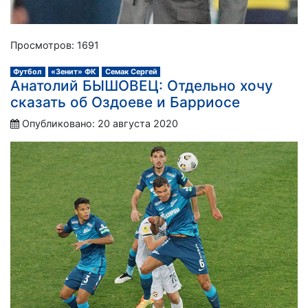
Просмотров: 1691
Футбол
«Зенит» ФК
Семак Сергей
Анатолий БЫШОВЕЦ: Отдельно хочу
сказать об Оздоеве и Барриосе
Опубликовано: 20 августа 2020