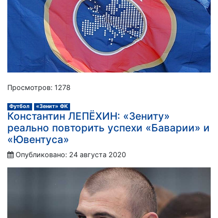
Просмотров: 1278
Футбол
«Зенит» ФК
Константин ЛЕПЁХИН: «Зениту»
реально повторить успехи «Баварии» и
«Ювентуса»
Опубликовано: 24 августа 2020