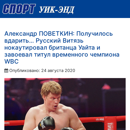
Александр ПОВЕТКИН: Получилось
вдарить… Русский Витязь
нокаутировал британца Уайта и
завоевал титул временного чемпиона
WBC
Опубликовано: 24 августа 2020