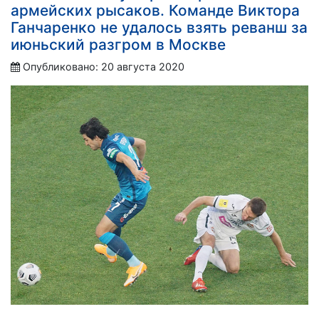
армейских рысаков. Команде Виктора
Ганчаренко не удалось взять реванш за
июньский разгром в Москве
Опубликовано: 20 августа 2020