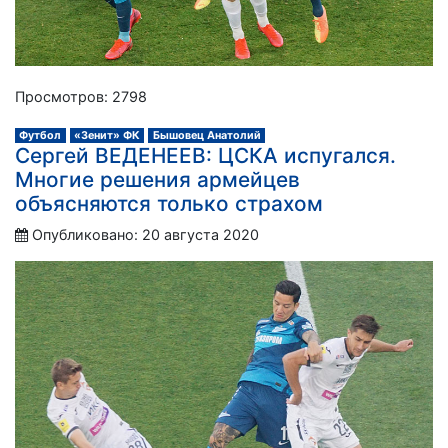
Просмотров: 2798
Футбол
«Зенит» ФК
Бышовец Анатолий
Сергей ВЕДЕНЕЕВ: ЦСКА испугался.
Многие решения армейцев
объясняются только страхом
Опубликовано: 20 августа 2020