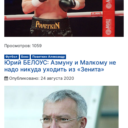
Просмотров: 1059
Футбол
Бокс
Поветкин Александр
Юрий БЕЛОУС: Азмуну и Малкому не
надо никуда уходить из «Зенита»
Опубликовано: 24 августа 2020