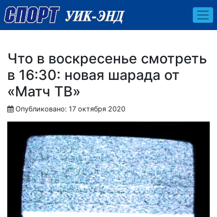
Что в воскресенье смотреть
в 16:30: новая шарада от
«Матч ТВ»
Опубликовано: 17 октября 2020