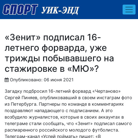
«Зенит» подписал 16-
летнего форварда, уже
трижды побывавшего на
стажировке в «МЮ»?
Опубликовано: 06 июня 2021
Загадку подбросил 16-летний форвард «Чертаново»
Сергей Пиняев, опубликовавший в своем инстаграм фото
из Петербурга. Партнеры по команде в комментариях
поздравляют нападающего с подписанием. А это
возбудило журналистов, которые в своих аккаунтах в
телеграме стали сообщать, что «Зенит» подписал самого
распиаренного российского молодого футболиста.
Телеграм-канал «Успей поймать» пишет: «В