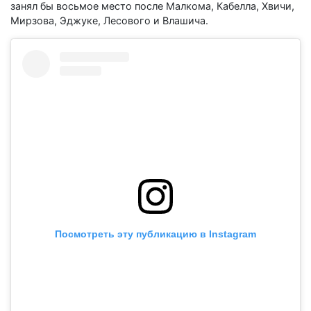
занял бы восьмое место после Малкома, Кабелла, Хвичи,
Мирзова, Эджуке, Лесового и Влашича.
Посмотреть эту публикацию в Instagram