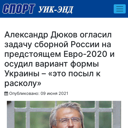
Александр Дюков огласил
задачу сборной России на
предстоящем Евро-2020 и
осудил вариант формы
Украины – «это посыл к
расколу»
Опубликовано: 09 июня 2021