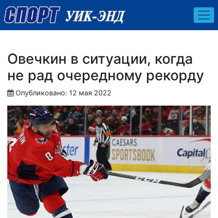
Овечкин в ситуации, когда
не рад очередному рекорду
Опубликовано: 12 мая 2022