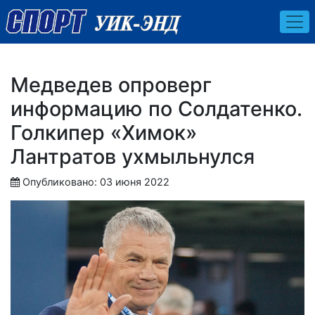
Медведев опроверг
информацию по Солдатенко.
Голкипер «Химок»
Лантратов ухмыльнулся
Опубликовано: 03 июня 2022