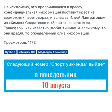
Не исключено, что просочившаяся в прессу
конфиденциальная информация поставит крест на
возможных переговорах, и вслед за Ильей Лантратовым
из «Химок» Солдатенко в «Зените» не окажется.
Трансферы, как известно, любят тишину. А если кому-то
они вредят, то определенный слив информации.
Просмотров: 1173
Футбол
«Зенит» ФК
Медведев Александр
Следующий номер "Спорт уик-энда" выйдет
в понедельник,
10 августа