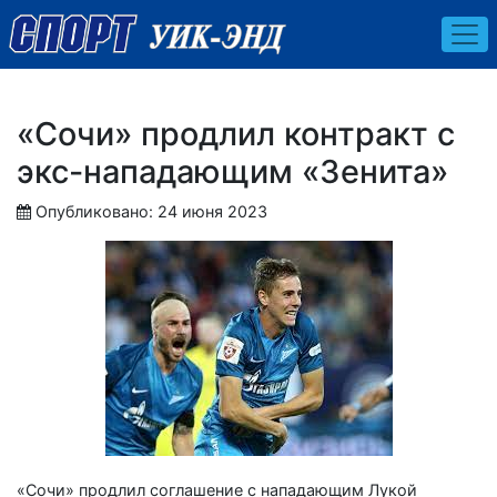
«Сочи» продлил контракт с
экс-нападающим «Зенита»
Опубликовано: 24 июня 2023
«Сочи» продлил соглашение с нападающим Лукой