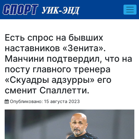
Есть спрос на бывших
наставников «Зенита».
Манчини подтвердил, что на
посту главного тренера
«Скуадры адзурры» его
сменит Спаллетти.
Опубликовано: 15 августа 2023