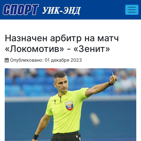
Назначен арбитр на матч
«Локомотив» - «Зенит»
Опубликовано: 01 декабря 2023