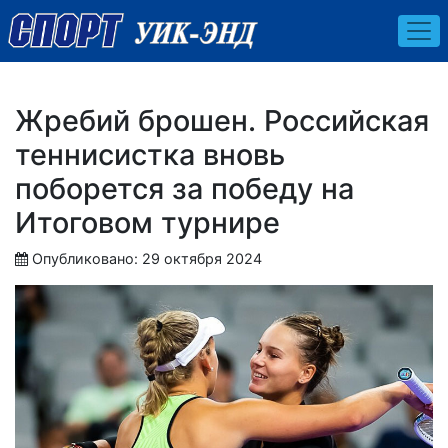
Жребий брошен. Российская
теннисистка вновь
поборется за победу на
Итоговом турнире
Опубликовано: 29 октября 2024